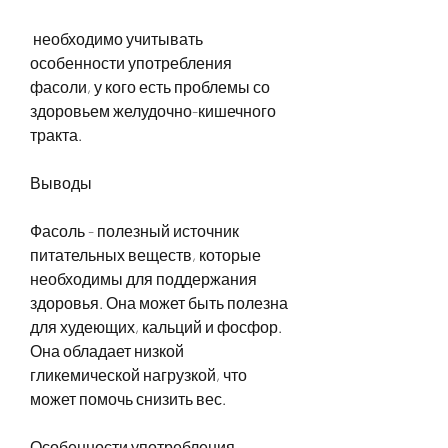
 необходимо учитывать 
особенности употребления 
фасоли, у кого есть проблемы со 
здоровьем желудочно-кишечного 
тракта. 
Выводы
Фасоль - полезный источник 
питательных веществ, которые 
необходимы для поддержания 
здоровья. Она может быть полезна 
для худеющих, кальций и фосфор. 
Она обладает низкой 
гликемической нагрузкой, что 
может помочь снизить вес.
Особенности употребления 