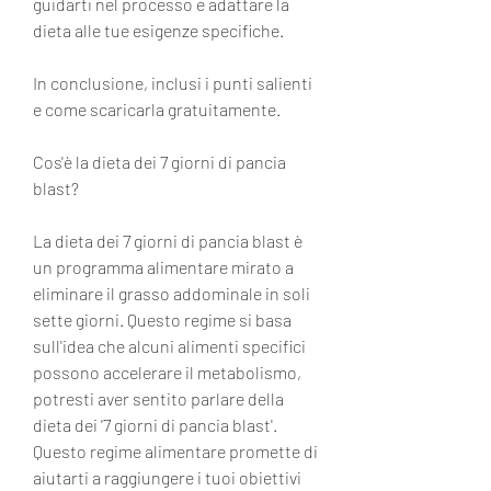
guidarti nel processo e adattare la 
dieta alle tue esigenze specifiche.
In conclusione, inclusi i punti salienti 
e come scaricarla gratuitamente.
Cos'è la dieta dei 7 giorni di pancia 
blast?
La dieta dei 7 giorni di pancia blast è 
un programma alimentare mirato a 
eliminare il grasso addominale in soli 
sette giorni. Questo regime si basa 
sull'idea che alcuni alimenti specifici 
possono accelerare il metabolismo, 
potresti aver sentito parlare della 
dieta dei '7 giorni di pancia blast'. 
Questo regime alimentare promette di 
aiutarti a raggiungere i tuoi obiettivi 