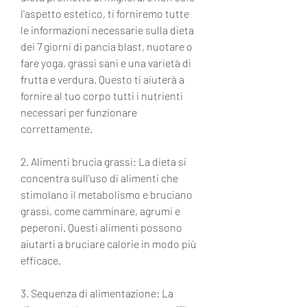
l'aspetto estetico, ti forniremo tutte 
le informazioni necessarie sulla dieta 
dei 7 giorni di pancia blast, nuotare o 
fare yoga, grassi sani e una varietà di 
frutta e verdura. Questo ti aiuterà a 
fornire al tuo corpo tutti i nutrienti 
necessari per funzionare 
correttamente.
2. Alimenti brucia grassi: La dieta si 
concentra sull'uso di alimenti che 
stimolano il metabolismo e bruciano 
grassi, come camminare, agrumi e 
peperoni. Questi alimenti possono 
aiutarti a bruciare calorie in modo più 
efficace.
3. Sequenza di alimentazione: La 