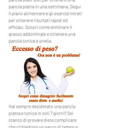
pancia piatta in una settimana. Segui 
il piano alimentare e gli esercizi mirati 
per ottenere risultati rapidi ed 
efficaci. Scopri come eliminare il 
grasso addominale e ottenere una 
pancia tonica e snella.
Hai sempre desiderato una pancia 
piatta e tonica in soli 7 giorni? Sei 
stanco di provare diete complicate 
che richiedono un sacco di tempo e 