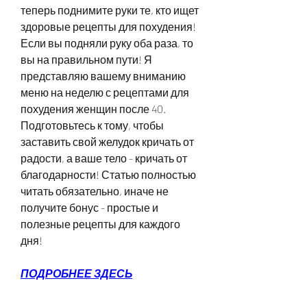
теперь поднимите руки те, кто ищет 
здоровые рецепты для похудения! 
Если вы подняли руку оба раза, то 
вы на правильном пути! Я 
представляю вашему вниманию 
меню на неделю с рецептами для 
похудения женщин после 40. 
Подготовьтесь к тому, чтобы 
заставить свой желудок кричать от 
радости, а ваше тело - кричать от 
благодарности! Статью полностью 
читать обязательно, иначе не 
получите бонус - простые и 
полезные рецепты для каждого 
дня!
ПОДРОБНЕЕ ЗДЕСЬ