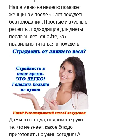
Наше меню на неделю поможет 
женщинам после 40 лет похудеть 
без голодания. Простые и вкусные 
рецепты, подходящие для диеты 
после 40 лет. Узнайте, как 
правильно питаться и похудеть.
Дамы и господа, поднимите руки 
те, кто не знает, какое блюдо 
приготовить на ужин сегодня! А 