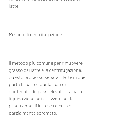
latte.
Metodo di centrifugazione
Il metodo più comune per rimuovere il 
grasso dal latte è la centrifugazione. 
Questo processo separa il latte in due 
parti: la parte liquida, con un 
contenuto di grassi elevato. La parte 
liquida viene poi utilizzata per la 
produzione di latte scremato o 
parzialmente scremato.