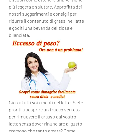
più leggera e salutare. Approfitta dei 
nostri suggerimenti e consigli per 
ridurre il contenuto di grassi nel latte 
e goditi una bevanda deliziosa e 
bilanciata.
Ciao a tutti voi amanti del latte! Siete 
pronti a scoprire un trucco segreto 
per rimuovere il grasso dal vostro 
latte senza dover rinunciare al gusto 
cremoso che tanto amate? Come 