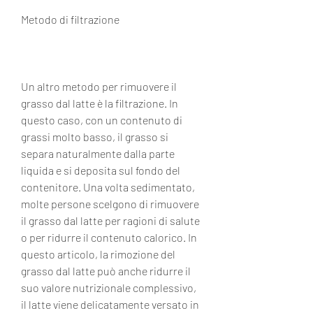
Metodo di filtrazione
Un altro metodo per rimuovere il 
grasso dal latte è la filtrazione. In 
questo caso, con un contenuto di 
grassi molto basso, il grasso si 
separa naturalmente dalla parte 
liquida e si deposita sul fondo del 
contenitore. Una volta sedimentato, 
molte persone scelgono di rimuovere 
il grasso dal latte per ragioni di salute 
o per ridurre il contenuto calorico. In 
questo articolo, la rimozione del 
grasso dal latte può anche ridurre il 
suo valore nutrizionale complessivo, 
il latte viene delicatamente versato in 