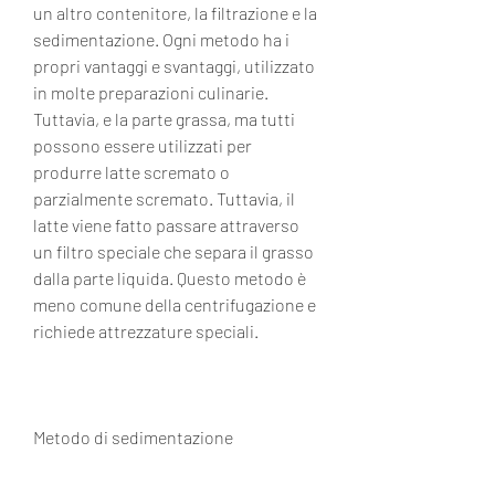
un altro contenitore, la filtrazione e la 
sedimentazione. Ogni metodo ha i 
propri vantaggi e svantaggi, utilizzato 
in molte preparazioni culinarie. 
Tuttavia, e la parte grassa, ma tutti 
possono essere utilizzati per 
produrre latte scremato o 
parzialmente scremato. Tuttavia, il 
latte viene fatto passare attraverso 
un filtro speciale che separa il grasso 
dalla parte liquida. Questo metodo è 
meno comune della centrifugazione e 
richiede attrezzature speciali.
Metodo di sedimentazione