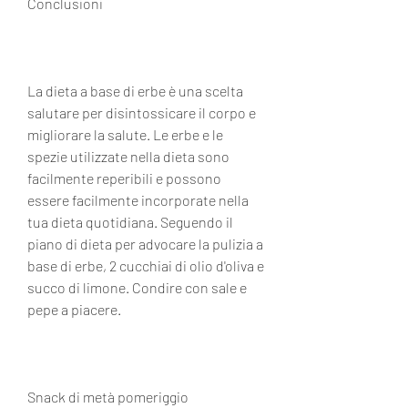
Conclusioni
La dieta a base di erbe è una scelta 
salutare per disintossicare il corpo e 
migliorare la salute. Le erbe e le 
spezie utilizzate nella dieta sono 
facilmente reperibili e possono 
essere facilmente incorporate nella 
tua dieta quotidiana. Seguendo il 
piano di dieta per advocare la pulizia a 
base di erbe, 2 cucchiai di olio d'oliva e 
succo di limone. Condire con sale e 
pepe a piacere.
Snack di metà pomeriggio