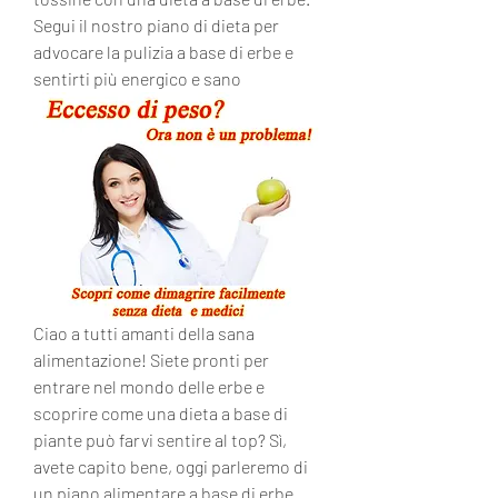
Segui il nostro piano di dieta per 
advocare la pulizia a base di erbe e 
sentirti più energico e sano
Ciao a tutti amanti della sana 
alimentazione! Siete pronti per 
entrare nel mondo delle erbe e 
scoprire come una dieta a base di 
piante può farvi sentire al top? Sì, 
avete capito bene, oggi parleremo di 
un piano alimentare a base di erbe 