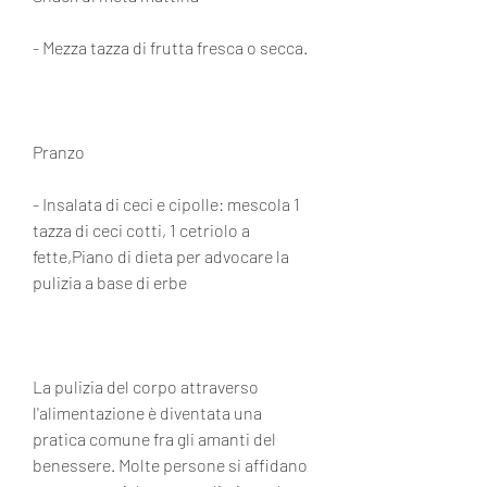
- Mezza tazza di frutta fresca o secca.
Pranzo
- Insalata di ceci e cipolle: mescola 1 
tazza di ceci cotti, 1 cetriolo a 
fette,Piano di dieta per advocare la 
pulizia a base di erbe
La pulizia del corpo attraverso 
l'alimentazione è diventata una 
pratica comune fra gli amanti del 
benessere. Molte persone si affidano 