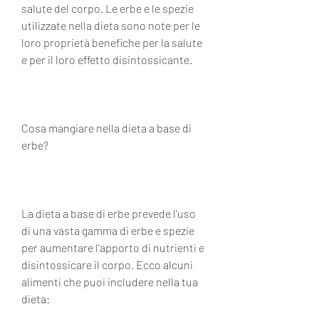
salute del corpo. Le erbe e le spezie 
utilizzate nella dieta sono note per le 
loro proprietà benefiche per la salute 
e per il loro effetto disintossicante.
Cosa mangiare nella dieta a base di 
erbe?
La dieta a base di erbe prevede l'uso 
di una vasta gamma di erbe e spezie 
per aumentare l'apporto di nutrienti e 
disintossicare il corpo. Ecco alcuni 
alimenti che puoi includere nella tua 
dieta: