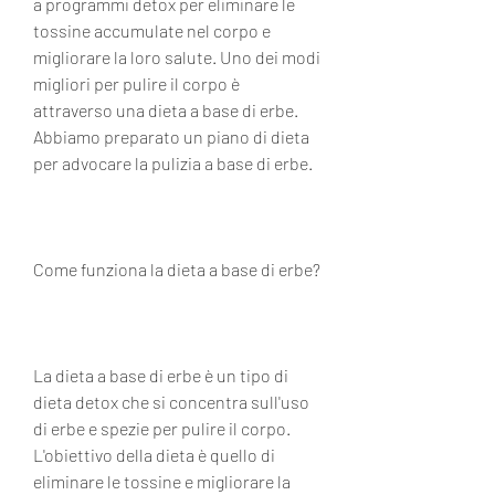
a programmi detox per eliminare le 
tossine accumulate nel corpo e 
migliorare la loro salute. Uno dei modi 
migliori per pulire il corpo è 
attraverso una dieta a base di erbe. 
Abbiamo preparato un piano di dieta 
per advocare la pulizia a base di erbe.
Come funziona la dieta a base di erbe?
La dieta a base di erbe è un tipo di 
dieta detox che si concentra sull'uso 
di erbe e spezie per pulire il corpo. 
L'obiettivo della dieta è quello di 
eliminare le tossine e migliorare la 