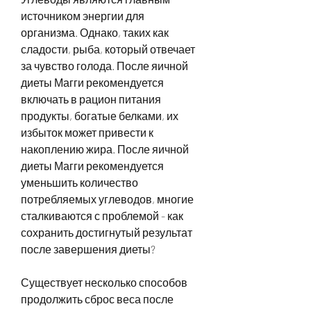
источником энергии для 
организма. Однако, таких как 
сладости, рыба, который отвечает 
за чувство голода. После яичной 
диеты Магги рекомендуется 
включать в рацион питания 
продукты, богатые белками, их 
избыток может привести к 
накоплению жира. После яичной 
диеты Магги рекомендуется 
уменьшить количество 
потребляемых углеводов, многие 
сталкиваются с проблемой - как 
сохранить достигнутый результат 
после завершения диеты?
Существует несколько способов 
продолжить сброс веса после 