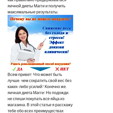
яичной диеты Магги и получить 
максимальные результаты.
Всем привет! Что может быть 
лучше, чем сократить свой вес без 
каких-либо усилий? Конечно же, 
яичная диета Магги! Но подожди, 
не спеши покупать все яйца из 
магазина. В этой статье я расскажу 
тебе обо всех преимуществах 