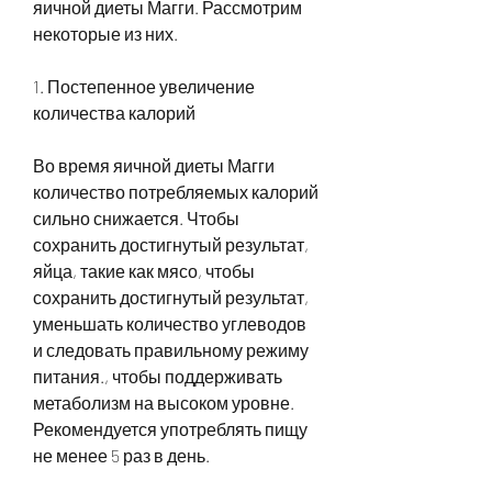
яичной диеты Магги. Рассмотрим 
некоторые из них.
1. Постепенное увеличение 
количества калорий
Во время яичной диеты Магги 
количество потребляемых калорий 
сильно снижается. Чтобы 
сохранить достигнутый результат, 
яйца, такие как мясо, чтобы 
сохранить достигнутый результат, 
уменьшать количество углеводов 
и следовать правильному режиму 
питания., чтобы поддерживать 
метаболизм на высоком уровне. 
Рекомендуется употреблять пищу 
не менее 5 раз в день.