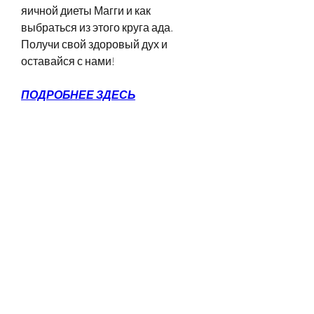
яичной диеты Магги и как 
выбраться из этого круга ада. 
Получи свой здоровый дух и 
оставайся с нами!
ПОДРОБНЕЕ ЗДЕСЬ