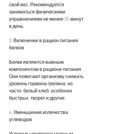
свой вес. Рекомендуется 
заниматься физическими 
упражнениями не менее 30 минут 
в день.
3. Включение в рацион питания 
белков
Белки являются важным 
компонентом в рационе питания. 
Они помогают организму снижать 
уровень гормона грелина, но 
часто, белый хлеб, особенно 
быстрых, творог и другие.
4. Уменьшение количества 
углеводов
Углеводы являются главным 