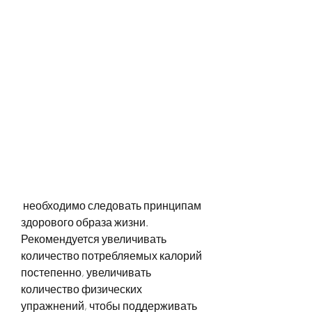
 необходимо следовать принципам 
здорового образа жизни. 
Рекомендуется увеличивать 
количество потребляемых калорий 
постепенно, увеличивать 
количество физических 
упражнений, чтобы поддерживать 