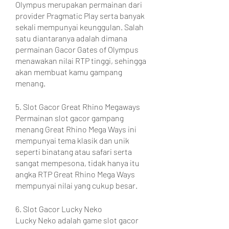
Olympus merupakan permainan dari 
provider Pragmatic Play serta banyak 
sekali mempunyai keunggulan. Salah 
satu diantaranya adalah dimana 
permainan Gacor Gates of Olympus 
menawakan nilai RTP tinggi, sehingga 
akan membuat kamu gampang 
menang.
5. Slot Gacor Great Rhino Megaways
Permainan slot gacor gampang 
menang Great Rhino Mega Ways ini 
mempunyai tema klasik dan unik 
seperti binatang atau safari serta 
sangat mempesona, tidak hanya itu 
angka RTP Great Rhino Mega Ways 
mempunyai nilai yang cukup besar.
6. Slot Gacor Lucky Neko
Lucky Neko adalah game slot gacor 