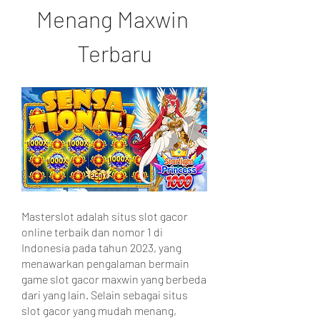
Menang Maxwin 
Terbaru
Masterslot adalah situs slot gacor 
online terbaik dan nomor 1 di 
Indonesia pada tahun 2023, yang 
menawarkan pengalaman bermain 
game slot gacor maxwin yang berbeda 
dari yang lain. Selain sebagai situs 
slot gacor yang mudah menang, 