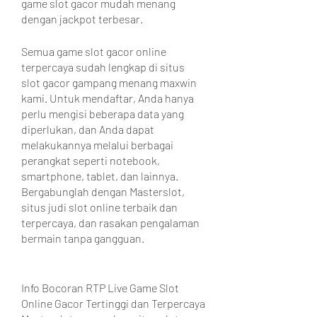
game slot gacor mudah menang 
dengan jackpot terbesar.
Semua game slot gacor online 
terpercaya sudah lengkap di situs 
slot gacor gampang menang maxwin 
kami. Untuk mendaftar, Anda hanya 
perlu mengisi beberapa data yang 
diperlukan, dan Anda dapat 
melakukannya melalui berbagai 
perangkat seperti notebook, 
smartphone, tablet, dan lainnya. 
Bergabunglah dengan Masterslot, 
situs judi slot online terbaik dan 
terpercaya, dan rasakan pengalaman 
bermain tanpa gangguan.
Info Bocoran RTP Live Game Slot 
Online Gacor Tertinggi dan Terpercaya