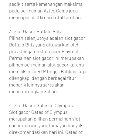
sedikit serta kemenangan maksimal 
pada permainan Aztec Gems juga 
mencapai 5000x dari total taruhan.
3. Slot Gacor Buffalo Blitz
Pilihan selanjutnya adalah slot gacor 
Buffalo Blitz yang ditawarkan oleh 
provider game slot gacor Playtech. 
Permainan slot gacor ini merupakan 
pilihan permainan slot gacor karena 
memiliki nilai RTP tinggi. Bahkan juga 
dilengkapi dengan berbagai fitur 
menarik lainnya serta akan 
menguntungkan kalian.
4. Slot Gacor Gates of Olympus
Slot gacor Gates of Olympus 
merupakan pilihan permainan slot 
gacor maxwin yang lumayan banyak 
direkomendasikan hari ini. Gates of 