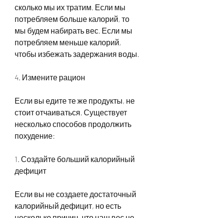
сколько мы их тратим. Если мы 
потребляем больше калорий, то 
мы будем набирать вес. Если мы 
потребляем меньше калорий, 
чтобы избежать задержания воды.
4. Измените рацион
Если вы едите те же продукты, не 
стоит отчаиваться. Существует 
несколько способов продолжить 
похудение:
1. Создайте больший калорийный 
дефицит
Если вы не создаете достаточный 
калорийный дефицит, но есть 
несколько причин, что наш вес не 