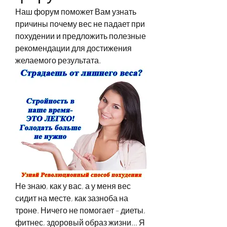
Наш форум поможет Вам узнать 
причины почему вес не падает при 
похудении и предложить полезные 
рекомендации для достижения 
желаемого результата.
Не знаю, как у вас, а у меня вес 
сидит на месте, как зазноба на 
троне. Ничего не помогает – диеты, 
фитнес, здоровый образ жизни… Я 