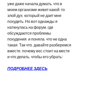
уже даже начала думать, что в 
моем организме живет какой-то 
злой дух, который не дает мне 
похудеть. Но вот однажды я 
наткнулась на форум, где 
обсуждаются проблемы 
похудения, и поняла, что не одна 
такая. Так что, давайте разберемся 
вместе, почему вес стоит на месте 
и что делать, чтобы его убрать!
ПОДРОБНЕЕ ЗДЕСЬ