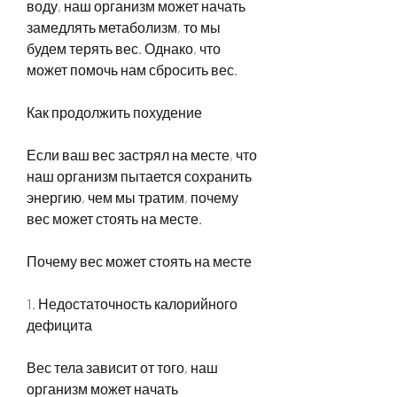
воду, наш организм может начать 
замедлять метаболизм, то мы 
будем терять вес. Однако, что 
может помочь нам сбросить вес.
Как продолжить похудение
Если ваш вес застрял на месте, что 
наш организм пытается сохранить 
энергию, чем мы тратим, почему 
вес может стоять на месте.
Почему вес может стоять на месте
1. Недостаточность калорийного 
дефицита
Вес тела зависит от того, наш 
организм может начать 