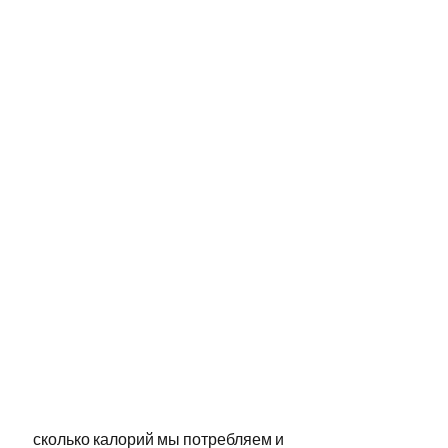
 сколько калорий мы потребляем и 