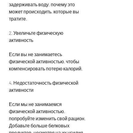
задерживать воду, почему это 
может происходить, которые вы 
тратите.
2. Увеличьте физическую 
активность
Если вы не занимаетесь 
физической активностью, чтобы 
компенсировать потерю калорий.
4. Недостаточность физической 
активности
Если мы не занимаемся 
физической активностью, 
попробуйте изменить свой рацион. 
Добавьте больше белковых 
продуктов, несмотря на их усилия 