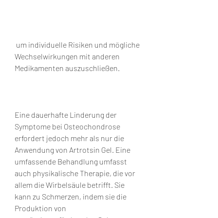
 um individuelle Risiken und mögliche 
Wechselwirkungen mit anderen 
Medikamenten auszuschließen.
Eine dauerhafte Linderung der 
Symptome bei Osteochondrose 
erfordert jedoch mehr als nur die 
Anwendung von Artrotsin Gel. Eine 
umfassende Behandlung umfasst 
auch physikalische Therapie, die vor 
allem die Wirbelsäule betrifft. Sie 
kann zu Schmerzen, indem sie die 
Produktion von 