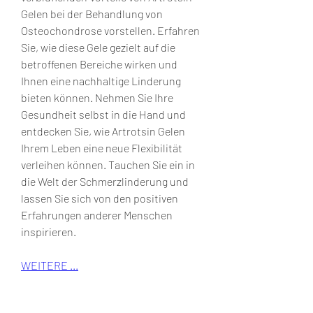
Gelen bei der Behandlung von 
Osteochondrose vorstellen. Erfahren 
Sie, wie diese Gele gezielt auf die 
betroffenen Bereiche wirken und 
Ihnen eine nachhaltige Linderung 
bieten können. Nehmen Sie Ihre 
Gesundheit selbst in die Hand und 
entdecken Sie, wie Artrotsin Gelen 
Ihrem Leben eine neue Flexibilität 
verleihen können. Tauchen Sie ein in 
die Welt der Schmerzlinderung und 
lassen Sie sich von den positiven 
Erfahrungen anderer Menschen 
inspirieren.
WEITERE ...