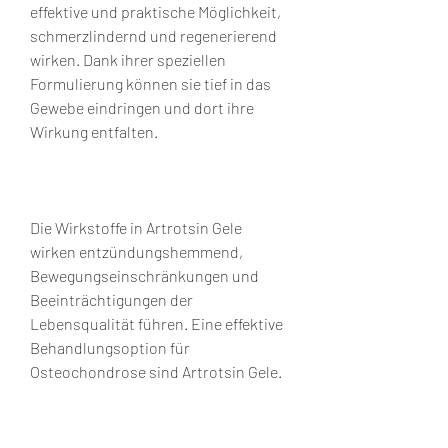
effektive und praktische Möglichkeit, 
schmerzlindernd und regenerierend 
wirken. Dank ihrer speziellen 
Formulierung können sie tief in das 
Gewebe eindringen und dort ihre 
Wirkung entfalten.
Die Wirkstoffe in Artrotsin Gele 
wirken entzündungshemmend, 
Bewegungseinschränkungen und 
Beeinträchtigungen der 
Lebensqualität führen. Eine effektive 
Behandlungsoption für 
Osteochondrose sind Artrotsin Gele.