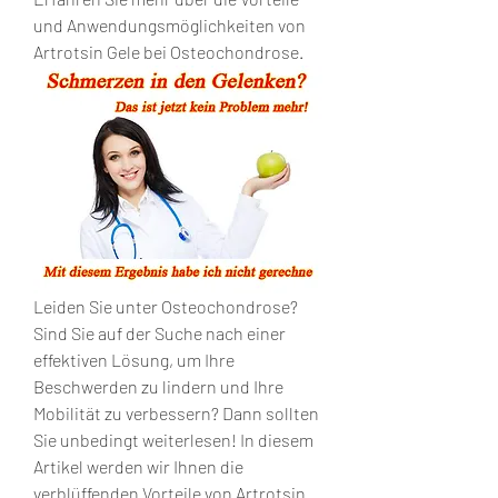
und Anwendungsmöglichkeiten von 
Artrotsin Gele bei Osteochondrose.
Leiden Sie unter Osteochondrose? 
Sind Sie auf der Suche nach einer 
effektiven Lösung, um Ihre 
Beschwerden zu lindern und Ihre 
Mobilität zu verbessern? Dann sollten 
Sie unbedingt weiterlesen! In diesem 
Artikel werden wir Ihnen die 
verblüffenden Vorteile von Artrotsin 