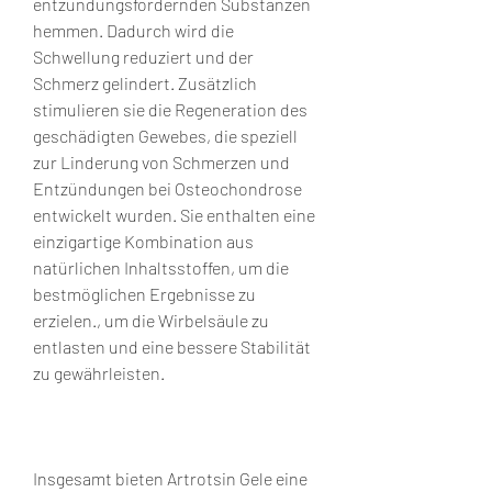
entzündungsfördernden Substanzen 
hemmen. Dadurch wird die 
Schwellung reduziert und der 
Schmerz gelindert. Zusätzlich 
stimulieren sie die Regeneration des 
geschädigten Gewebes, die speziell 
zur Linderung von Schmerzen und 
Entzündungen bei Osteochondrose 
entwickelt wurden. Sie enthalten eine 
einzigartige Kombination aus 
natürlichen Inhaltsstoffen, um die 
bestmöglichen Ergebnisse zu 
erzielen., um die Wirbelsäule zu 
entlasten und eine bessere Stabilität 
zu gewährleisten.
Insgesamt bieten Artrotsin Gele eine 