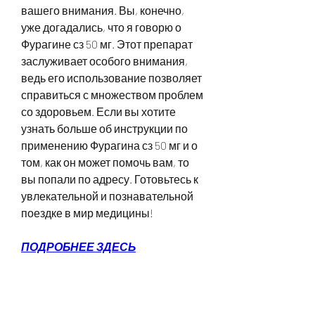
вашего внимания. Вы, конечно, 
уже догадались, что я говорю о 
Фурагине сз 50 мг. Этот препарат 
заслуживает особого внимания, 
ведь его использование позволяет 
справиться с множеством проблем 
со здоровьем. Если вы хотите 
узнать больше об инструкции по 
применению Фурагина сз 50 мг и о 
том, как он может помочь вам, то 
вы попали по адресу. Готовьтесь к 
увлекательной и познавательной 
поездке в мир медицины!
ПОДРОБНЕЕ ЗДЕСЬ