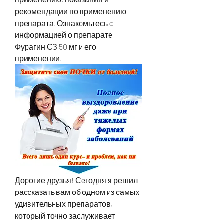
рекомендации по применению 
препарата. Ознакомьтесь с 
информацией о препарате 
Фурагин СЗ 50 мг и его 
применении.
Дорогие друзья! Сегодня я решил 
рассказать вам об одном из самых 
удивительных препаратов, 
который точно заслуживает 