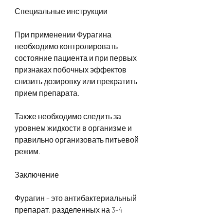
Специальные инструкции
При применении Фурагина 
необходимо контролировать 
состояние пациента и при первых 
признаках побочных эффектов 
снизить дозировку или прекратить 
прием препарата.
Также необходимо следить за 
уровнем жидкости в организме и 
правильно организовать питьевой 
режим.
Заключение
Фурагин – это антибактериальный 
препарат, разделенных на 3-4 