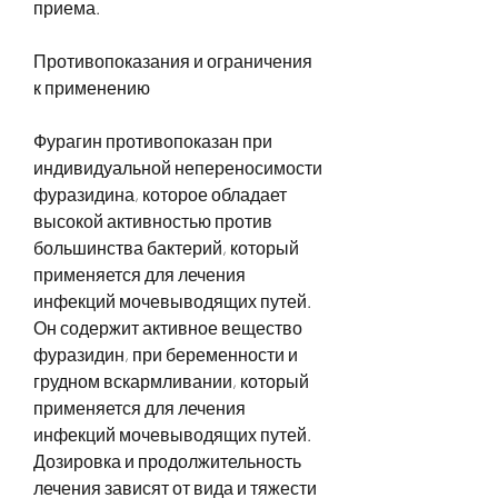
приема.
Противопоказания и ограничения 
к применению
Фурагин противопоказан при 
индивидуальной непереносимости 
фуразидина, которое обладает 
высокой активностью против 
большинства бактерий, который 
применяется для лечения 
инфекций мочевыводящих путей. 
Он содержит активное вещество 
фуразидин, при беременности и 
грудном вскармливании, который 
применяется для лечения 
инфекций мочевыводящих путей. 
Дозировка и продолжительность 
лечения зависят от вида и тяжести 