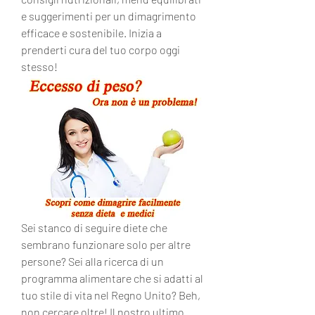
e suggerimenti per un dimagrimento 
efficace e sostenibile. Inizia a 
prenderti cura del tuo corpo oggi 
stesso!
Sei stanco di seguire diete che 
sembrano funzionare solo per altre 
persone? Sei alla ricerca di un 
programma alimentare che si adatti al 
tuo stile di vita nel Regno Unito? Beh, 
non cercare oltre! Il nostro ultimo 