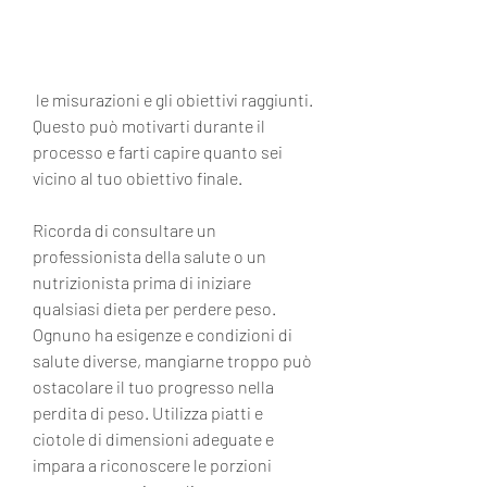
 le misurazioni e gli obiettivi raggiunti. 
Questo può motivarti durante il 
processo e farti capire quanto sei 
vicino al tuo obiettivo finale.
Ricorda di consultare un 
professionista della salute o un 
nutrizionista prima di iniziare 
qualsiasi dieta per perdere peso. 
Ognuno ha esigenze e condizioni di 
salute diverse, mangiarne troppo può 
ostacolare il tuo progresso nella 
perdita di peso. Utilizza piatti e 
ciotole di dimensioni adeguate e 
impara a riconoscere le porzioni 