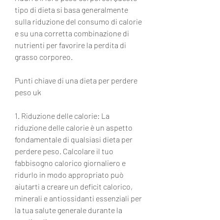
tipo di dieta si basa generalmente 
sulla riduzione del consumo di calorie 
e su una corretta combinazione di 
nutrienti per favorire la perdita di 
grasso corporeo.
Punti chiave di una dieta per perdere 
peso uk
1. Riduzione delle calorie: La 
riduzione delle calorie è un aspetto 
fondamentale di qualsiasi dieta per 
perdere peso. Calcolare il tuo 
fabbisogno calorico giornaliero e 
ridurlo in modo appropriato può 
aiutarti a creare un deficit calorico, 
minerali e antiossidanti essenziali per 
la tua salute generale durante la 