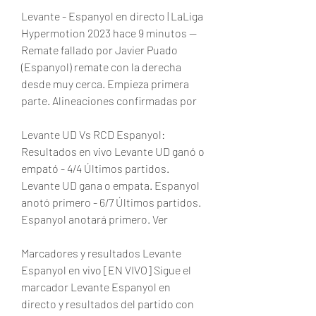
Levante - Espanyol en directo | LaLiga 
Hypermotion 2023 hace 9 minutos — 
Remate fallado por Javier Puado 
(Espanyol) remate con la derecha 
desde muy cerca. Empieza primera 
parte. Alineaciones confirmadas por
Levante UD Vs RCD Espanyol: 
Resultados en vivo Levante UD ganó o 
empató - 4/4 Últimos partidos. 
Levante UD gana o empata. Espanyol 
anotó primero - 6/7 Últimos partidos. 
Espanyol anotará primero. Ver
Marcadores y resultados Levante 
Espanyol en vivo [EN VIVO] Sigue el 
marcador Levante Espanyol en 
directo y resultados del partido con 