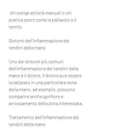
 chi svolge attività manuali o chi 
pratica sport come la pallavolo o il 
tennis.
Sintomi dell'infiammazione dei 
tendini della mano
Uno dei sintomi più comuni 
dell'infiammazione dei tendini della 
mano è il dolore. Il dolore può essere 
localizzato in una particolare zona 
della mano, ad esempio, possono 
comparire anche gonfiore e 
arrossamento della zona interessata.
Trattamento dell'infiammazione dei 
tendini della mano