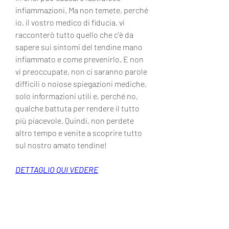
infiammazioni. Ma non temete, perché 
io, il vostro medico di fiducia, vi 
racconterò tutto quello che c'è da 
sapere sui sintomi del tendine mano 
infiammato e come prevenirlo. E non 
vi preoccupate, non ci saranno parole 
difficili o noiose spiegazioni mediche, 
solo informazioni utili e, perché no, 
qualche battuta per rendere il tutto 
più piacevole. Quindi, non perdete 
altro tempo e venite a scoprire tutto 
sul nostro amato tendine!
DETTAGLIO QUI VEDERE