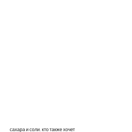
 сахара и соли, кто также хочет 