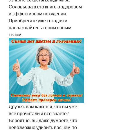
Соловьева в его книге о здоровом 
и эффективном похудении. 
Приобретите уже сегодня и 
наслаждайтесь своим новым 
телом!
Друзья, вам кажется, что вы уже 
все прочитали и все знаете? 
Вероятно, вы даже думаете, что 
невозможно удивить вас чем-то 