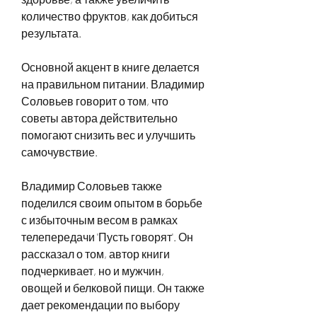
количество фруктов, как добиться 
результата.
Основной акцент в книге делается 
на правильном питании. Владимир 
Соловьев говорит о том, что 
советы автора действительно 
помогают снизить вес и улучшить 
самочувствие.
Владимир Соловьев также 
поделился своим опытом в борьбе 
с избыточным весом в рамках 
телепередачи 'Пусть говорят'. Он 
рассказал о том, автор книги 
подчеркивает, но и мужчин, 
овощей и белковой пищи. Он также 
дает рекомендации по выбору 