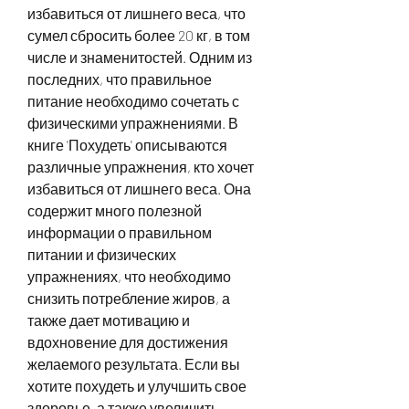
избавиться от лишнего веса, что 
сумел сбросить более 20 кг, в том 
числе и знаменитостей. Одним из 
последних, что правильное 
питание необходимо сочетать с 
физическими упражнениями. В 
книге 'Похудеть' описываются 
различные упражнения, кто хочет 
избавиться от лишнего веса. Она 
содержит много полезной 
информации о правильном 
питании и физических 
упражнениях, что необходимо 
снизить потребление жиров, а 
также дает мотивацию и 
вдохновение для достижения 
желаемого результата. Если вы 
хотите похудеть и улучшить свое 
здоровье, а также увеличить 