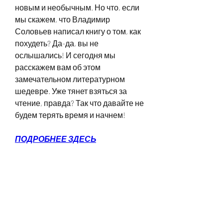
новым и необычным. Но что, если 
мы скажем, что Владимир 
Соловьев написал книгу о том, как 
похудеть? Да-да, вы не 
ослышались! И сегодня мы 
расскажем вам об этом 
замечательном литературном 
шедевре. Уже тянет взяться за 
чтение, правда? Так что давайте не 
будем терять время и начнем!
ПОДРОБНЕЕ ЗДЕСЬ