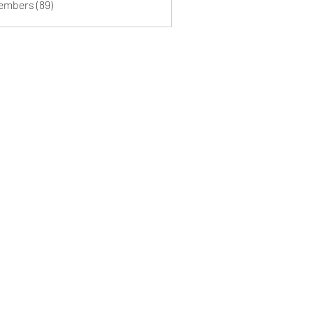
Members (89)