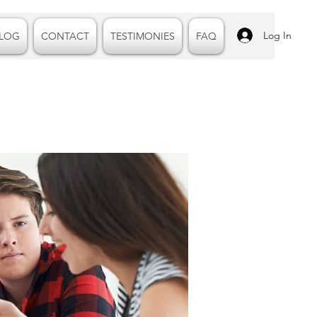
Log In
LOG
CONTACT
TESTIMONIES
FAQ