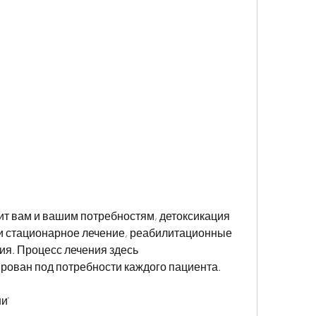
и стационарное лечение, реабилитационные 
я. Процесс лечения здесь 
рован под потребности каждого пациента.
и'