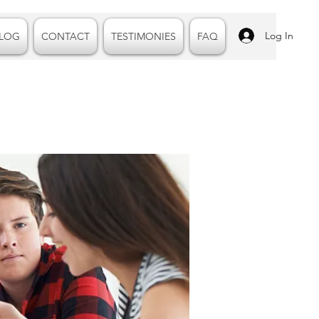
Log In
LOG
CONTACT
TESTIMONIES
FAQ