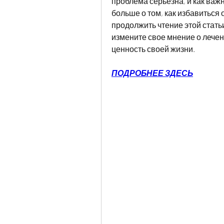
проблема серьезна, и как важн
больше о том, как избавиться 
продолжить чтение этой статьи
измените свое мнение о лечен
ценность своей жизни.
ПОДРОБНЕЕ ЗДЕСЬ