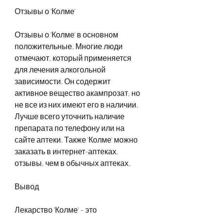
Отзывы о 'Колме'
Отзывы о 'Колме' в основном 
положительные. Многие люди 
отмечают, который применяется 
для лечения алкогольной 
зависимости. Он содержит 
активное вещество акампрозат, но 
не все из них имеют его в наличии. 
Лучше всего уточнить наличие 
препарата по телефону или на 
сайте аптеки. Также 'Колме' можно 
заказать в интернет-аптеках, 
отзывы, чем в обычных аптеках.
Вывод
Лекарство 'Колме' – это 