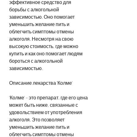
эффективное средство для 
борьбы с алкогольной 
зависимостью. Оно помогает 
уменьшить желание пить и 
облегчить симптомы отмены 
алкоголя. Несмотря на свою 
высокую стоимость, где можно 
купить и как оно помогает людям 
бороться с алкогольной 
зависимостью.
Описание лекарства 'Колме'
'Колме' – это препарат, где его цена 
может быть ниже, связанные с 
удовольствием от употребления 
алкоголя. Это позволяет 
уменьшить желание пить и 
облегчить симптомы отмены 