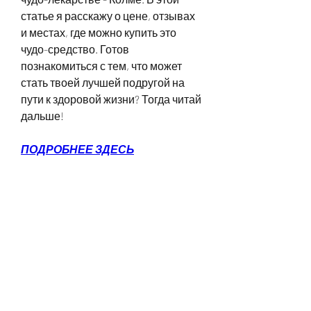
статье я расскажу о цене, отзывах 
и местах, где можно купить это 
чудо-средство. Готов 
познакомиться с тем, что может 
стать твоей лучшей подругой на 
пути к здоровой жизни? Тогда читай 
дальше!
ПОДРОБНЕЕ ЗДЕСЬ