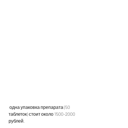
 одна упаковка препарата (50 
таблеток) стоит около 1500-2000 
рублей.